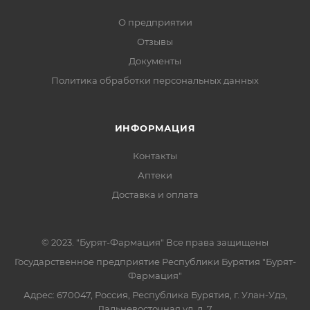
О предприятии
Отзывы
Документы
Политика обработки персональных данных
ИНФОРМАЦИЯ
Контакты
Аптеки
Доставка и оплата
© 2023. "Бурят-Фармация" Все права защищены
Государственное предприятие Республики Бурятия "Бурят-
Фармация"
Адрес: 670047, Россия, Республика Бурятия, г. Улан-Удэ,
Дальневосточная ул, д. 7