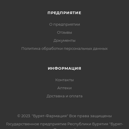
ПРЕДПРИЯТИЕ
О предприятии
Отзывы
Документы
Политика обработки персональных данных
ИНФОРМАЦИЯ
Контакты
Аптеки
Доставка и оплата
© 2023. "Бурят-Фармация" Все права защищены
Государственное предприятие Республики Бурятия "Бурят-