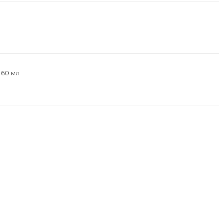
 60 мл