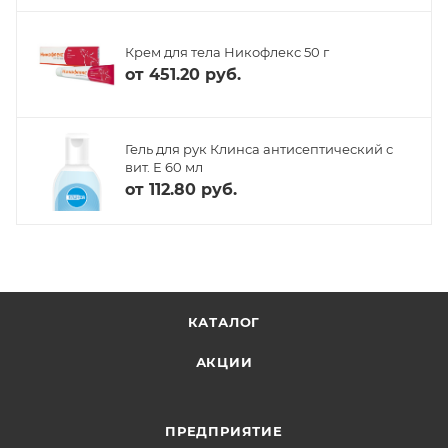
Крем для тела Никофлекс 50 г
от
451.20 руб.
Гель для рук Клинса антисептический с
вит. Е 60 мл
от
112.80 руб.
КАТАЛОГ
АКЦИИ
ПРЕДПРИЯТИЕ