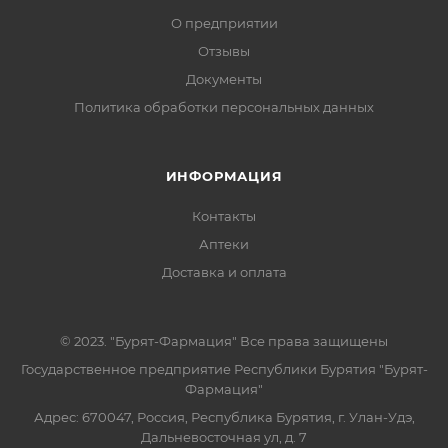
О предприятии
Отзывы
Документы
Политика обработки персональных данных
ИНФОРМАЦИЯ
Контакты
Аптеки
Доставка и оплата
© 2023. "Бурят-Фармация" Все права защищены
Государственное предприятие Республики Бурятия "Бурят-
Фармация"
Адрес: 670047, Россия, Республика Бурятия, г. Улан-Удэ,
Дальневосточная ул, д. 7