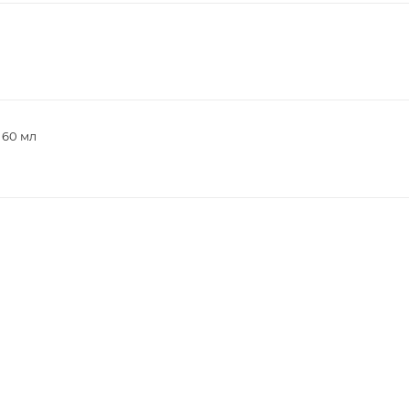
 60 мл