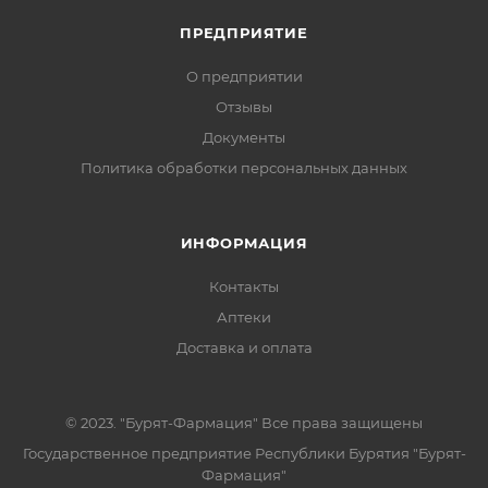
ПРЕДПРИЯТИЕ
О предприятии
Отзывы
Документы
Политика обработки персональных данных
ИНФОРМАЦИЯ
Контакты
Аптеки
Доставка и оплата
© 2023. "Бурят-Фармация" Все права защищены
Государственное предприятие Республики Бурятия "Бурят-
Фармация"