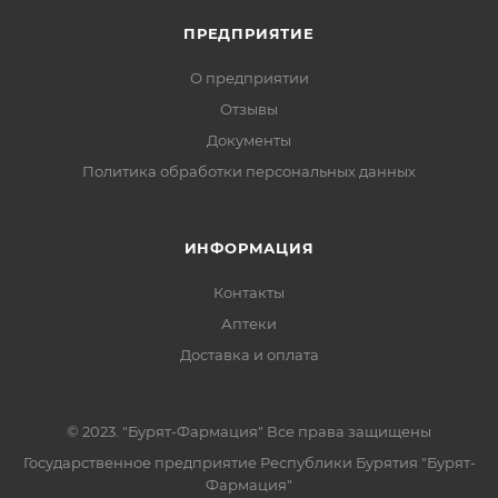
ПРЕДПРИЯТИЕ
О предприятии
Отзывы
Документы
Политика обработки персональных данных
ИНФОРМАЦИЯ
Контакты
Аптеки
Доставка и оплата
© 2023. "Бурят-Фармация" Все права защищены
Государственное предприятие Республики Бурятия "Бурят-
Фармация"