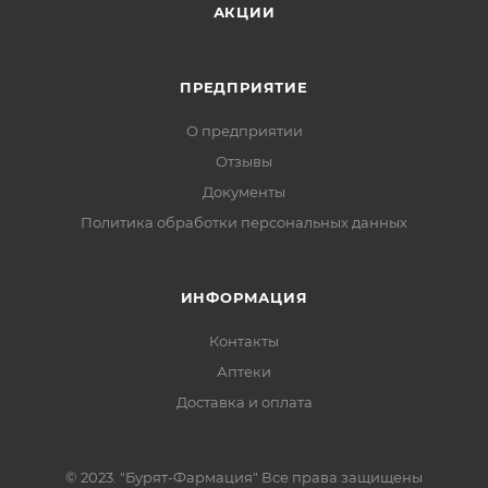
АКЦИИ
ПРЕДПРИЯТИЕ
О предприятии
Отзывы
Документы
Политика обработки персональных данных
ИНФОРМАЦИЯ
Контакты
Аптеки
Доставка и оплата
© 2023. "Бурят-Фармация" Все права защищены