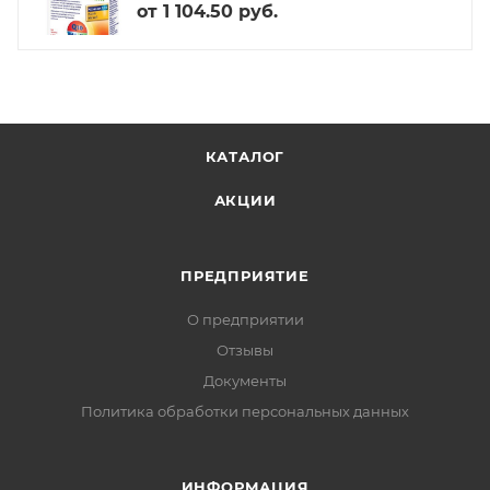
от
1 104.50 руб.
КАТАЛОГ
АКЦИИ
ПРЕДПРИЯТИЕ
О предприятии
Отзывы
Документы
Политика обработки персональных данных
ИНФОРМАЦИЯ