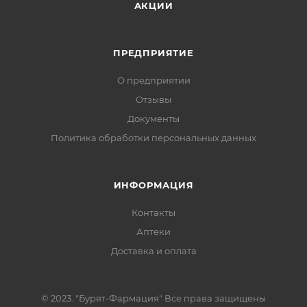
АКЦИИ
ПРЕДПРИЯТИЕ
О предприятии
Отзывы
Документы
Политика обработки персональных данных
ИНФОРМАЦИЯ
Контакты
Аптеки
Доставка и оплата
© 2023. "Бурят-Фармация" Все права защищены