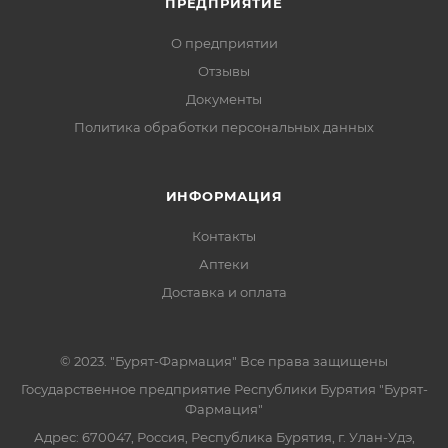
ПРЕДПРИЯТИЕ
О предприятии
Отзывы
Документы
Политика обработки персональных данных
ИНФОРМАЦИЯ
Контакты
Аптеки
Доставка и оплата
© 2023. "Бурят-Фармация" Все права защищены
Государственное предприятие Республики Бурятия "Бурят-
Фармация"
Адрес: 670047, Россия, Республика Бурятия, г. Улан-Удэ,