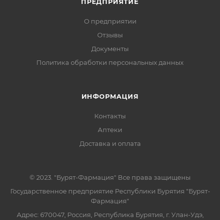
ПРЕДПРИЯТИЕ
О предприятии
Отзывы
Документы
Политика обработки персональных данных
ИНФОРМАЦИЯ
Контакты
Аптеки
Доставка и оплата
© 2023. "Бурят-Фармация" Все права защищены
Государственное предприятие Республики Бурятия "Бурят-
Фармация"
Адрес: 670047, Россия, Республика Бурятия, г. Улан-Удэ,