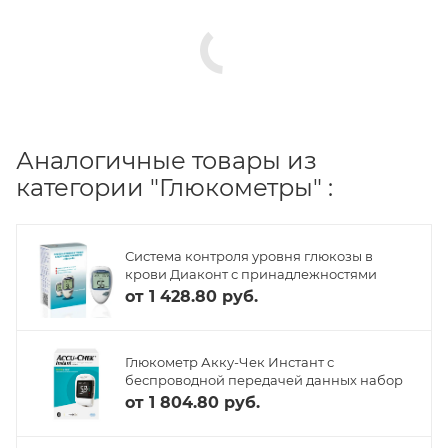
Аналогичные товары из
категории "Глюкометры" :
Система контроля уровня глюкозы в
крови Диаконт с принадлежностями
от
1 428.80 руб.
Глюкометр Акку-Чек Инстант с
беспроводной передачей данных набор
от
1 804.80 руб.