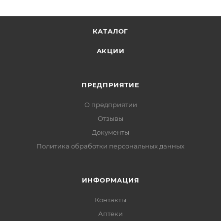
КАТАЛОГ
АКЦИИ
ПРЕДПРИЯТИЕ
О предприятии
Отзывы
Документы
Политика обработки персональных данных
ИНФОРМАЦИЯ
Контакты
Аптеки