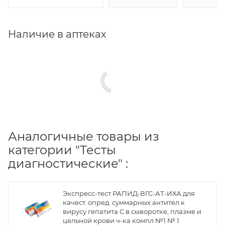
Наличие в аптеках
Аналогичные товары из
категории "Тесты
диагностические" :
Экспресс-тест РАПИД-ВГС-АТ-ИХА для
качест. опред. суммарных антител к
вирусу гепатита С в сыворотке, плазме и
цельной крови ч-ка компл №1 № 1