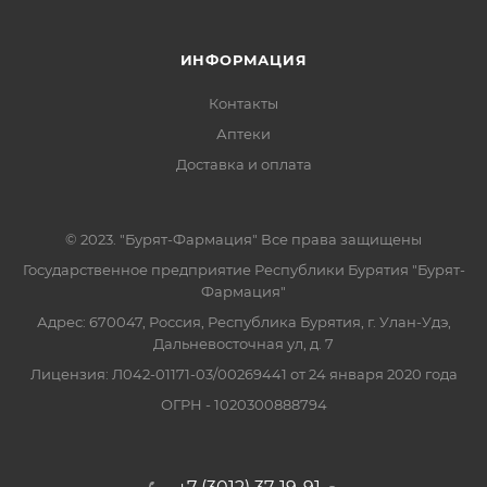
ИНФОРМАЦИЯ
Контакты
Аптеки
Доставка и оплата
© 2023. "Бурят-Фармация" Все права защищены
Государственное предприятие Республики Бурятия "Бурят-
Фармация"
Адрес: 670047, Россия, Республика Бурятия, г. Улан-Удэ,
Дальневосточная ул, д. 7
Лицензия: Л042-01171-03/00269441 от 24 января 2020 года
ОГРН - 1020300888794