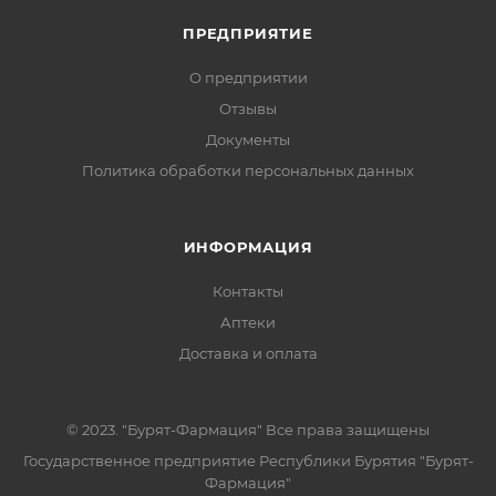
ПРЕДПРИЯТИЕ
О предприятии
Отзывы
Документы
Политика обработки персональных данных
ИНФОРМАЦИЯ
Контакты
Аптеки
Доставка и оплата
© 2023. "Бурят-Фармация" Все права защищены
Государственное предприятие Республики Бурятия "Бурят-
Фармация"