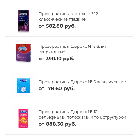
Презервативы Контекс № 12
классические гладкие
от
582.80 руб.
Презервативы Дюрекс № 3 Элит
сверхтонкие
от
390.10 руб.
Презервативы Дюрекс № 3 классические
от
178.60 руб.
Презервативы Дюрекс № 12 с
рельефными полосками и точ. структурой
от
888.30 руб.