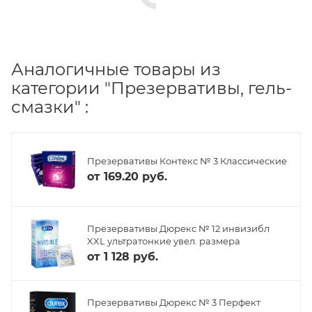
Аналогичные товары из
категории "Презервативы, гель-
смазки" :
Презервативы Контекс № 3 Классические
от
169.20 руб.
Презервативы Дюрекс № 12 инвизибл
XXL ультратонкие увел. размера
от
1 128 руб.
Презервативы Дюрекс № 3 Перфект