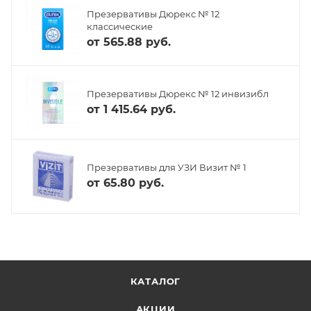
Презервативы Дюрекс № 12
классические
от
565.88 руб.
Презервативы Дюрекс № 12 инвизибл
от
1 415.64 руб.
Презервативы для УЗИ Визит № 1
от
65.80 руб.
КАТАЛОГ
АКЦИИ