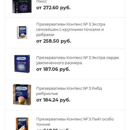
Глисс
от
272.60 руб.
Презервативы Контекс № 3 Экстра
сенсейшен с крупными точками и
ребрами
от
258.50 руб.
Презервативы Контекс № 3 Экстра лардж
увеличенного размера
от
187.06 руб.
Презервативы Контекс № 3 Рибд
ребристые
от
184.24 руб.
Презервативы Контекс № 3 Лайт особо
тонкие