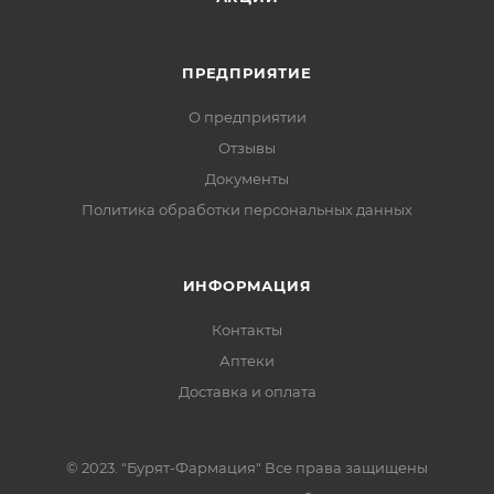
ПРЕДПРИЯТИЕ
О предприятии
Отзывы
Документы
Политика обработки персональных данных
ИНФОРМАЦИЯ
Контакты
Аптеки
Доставка и оплата
© 2023. "Бурят-Фармация" Все права защищены