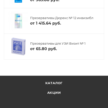
Презервативы Дюрекс № 12 инвизибл
от
1 415.64 руб.
Презервативы для УЗИ Визит № 1
от
65.80 руб.
КАТАЛОГ
АКЦИИ