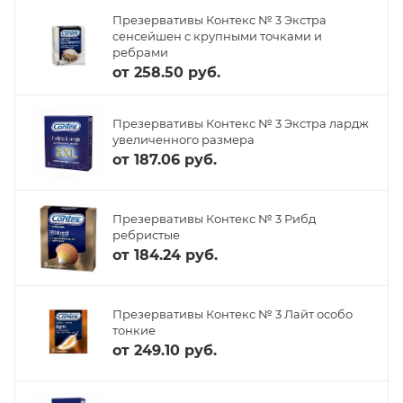
Презервативы Контекс № 3 Экстра
сенсейшен с крупными точками и
ребрами
от
258.50 руб.
Презервативы Контекс № 3 Экстра лардж
увеличенного размера
от
187.06 руб.
Презервативы Контекс № 3 Рибд
ребристые
от
184.24 руб.
Презервативы Контекс № 3 Лайт особо
тонкие
от
249.10 руб.