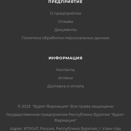
ПРЕДПРИЯТИЕ
О предприятии
Отзывы
Документы
Политика обработки персональных данных
ИНФОРМАЦИЯ
Контакты
Аптеки
Доставка и оплата
© 2023. "Бурят-Фармация" Все права защищены
Государственное предприятие Республики Бурятия "Бурят-
Фармация"
Адрес: 670047, Россия, Республика Бурятия, г. Улан-Удэ,