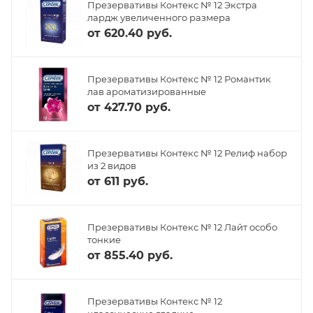
Презервативы Контекс № 12 Экстра
лардж увеличенного размера
от
620.40 руб.
Презервативы Контекс № 12 Романтик
лав ароматизированные
от
427.70 руб.
Презервативы Контекс № 12 Релиф набор
из 2 видов
от
611 руб.
Презервативы Контекс № 12 Лайт особо
тонкие
от
855.40 руб.
Презервативы Контекс № 12