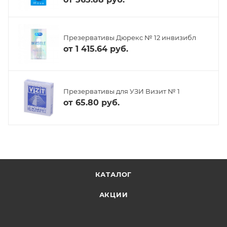
Презервативы Дюрекс № 12 инвизибл
от
1 415.64 руб.
Презервативы для УЗИ Визит № 1
от
65.80 руб.
КАТАЛОГ
АКЦИИ