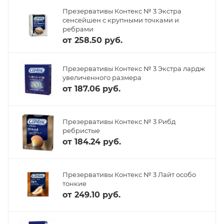
Презервативы Контекс № 3 Экстра
сенсейшен с крупными точками и
ребрами
от
258.50 руб.
Презервативы Контекс № 3 Экстра лардж
увеличенного размера
от
187.06 руб.
Презервативы Контекс № 3 Рибд
ребристые
от
184.24 руб.
Презервативы Контекс № 3 Лайт особо
тонкие
от
249.10 руб.