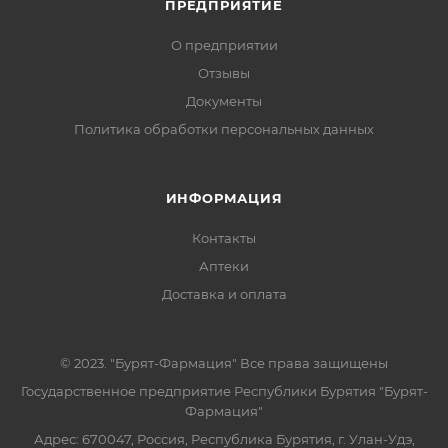
ПРЕДПРИЯТИЕ
О предприятии
Отзывы
Документы
Политика обработки персональных данных
ИНФОРМАЦИЯ
Контакты
Аптеки
Доставка и оплата
© 2023. "Бурят-Фармация" Все права защищены
Государственное предприятие Республики Бурятия "Бурят-
Фармация"
Адрес: 670047, Россия, Республика Бурятия, г. Улан-Удэ,