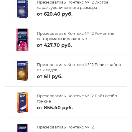
Презервативы Контекс № 12 Экстра
лардж увеличенного размера
от
620.40 руб.
Презервативы Контекс № 12 Романтик
лав ароматизированные
от
427.70 руб.
Презервативы Контекс № 12 Релиф набор
из 2 видов
от
611 руб.
Презервативы Контекс № 12 Лайт особо
тонкие
от
855.40 руб.
Презервативы Контекс № 12