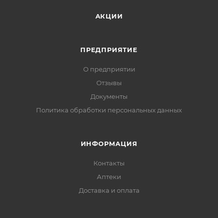
АКЦИИ
ПРЕДПРИЯТИЕ
О предприятии
Отзывы
Документы
Политика обработки персональных данных
ИНФОРМАЦИЯ
Контакты
Аптеки
Доставка и оплата