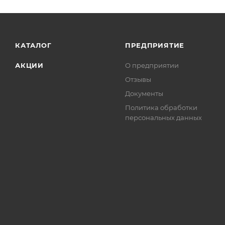
КАТАЛОГ
ПРЕДПРИЯТИЕ
АКЦИИ
О предприятии
Отзывы
Документы
Политика обработки
персональных данных