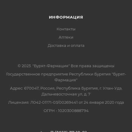
ИНФОРМАЦИЯ
Контакты
Аптеки
Доставка и оплата
© 2023. "Бурят-Фармация" Все права защищены
Государственное предприятие Республики Бурятия "Бурят-
Фармация"
Адрес: 670047, Россия, Республика Бурятия, г. Улан-Удэ,
Дальневосточная ул, д. 7
Лицензия: Л042-01171-03/00269441 от 24 января 2020 года
ОГРН - 1020300888794