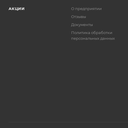
АКЦИИ
О предприятии
Отзывы
Документы
Политика обработки
персональных данных