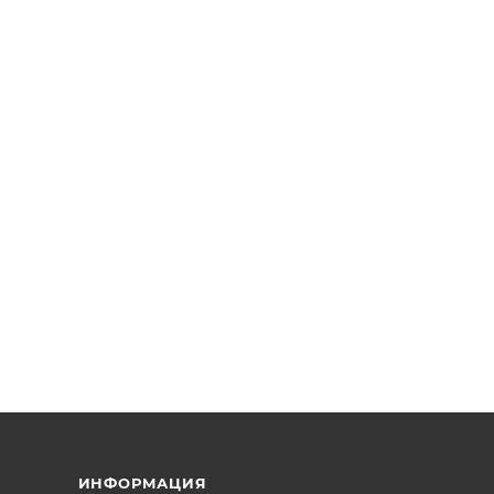
ИНФОРМАЦИЯ