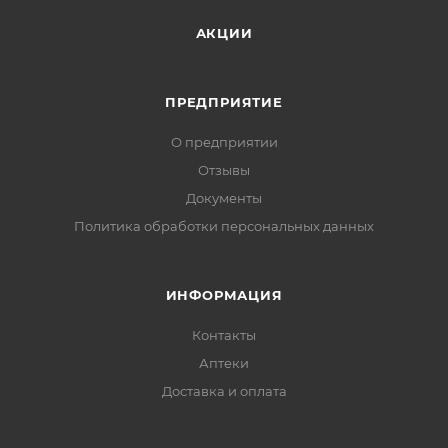
АКЦИИ
ПРЕДПРИЯТИЕ
О предприятии
Отзывы
Документы
Политика обработки персональных данных
ИНФОРМАЦИЯ
Контакты
Аптеки
Доставка и оплата