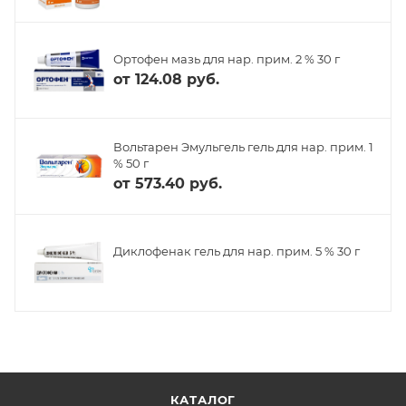
Ортофен мазь для нар. прим. 2 % 30 г
от
124.08 руб.
Вольтарен Эмульгель гель для нар. прим. 1
% 50 г
от
573.40 руб.
Диклофенак гель для нар. прим. 5 % 30 г
КАТАЛОГ