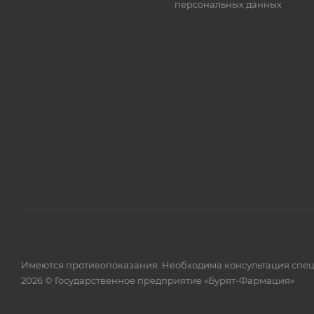
персональных данных
Имеются противопоказания. Необходима консультация спец
2026 © Государственное предприятие «Бурят-Фармация»