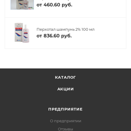
от
460.60 руб.
Перхотал шампунь 2% 100 мл
от
836.60 руб.
КАТАЛОГ
АКЦИИ
ПРЕДПРИЯТИЕ
О предприятии
Отзывы