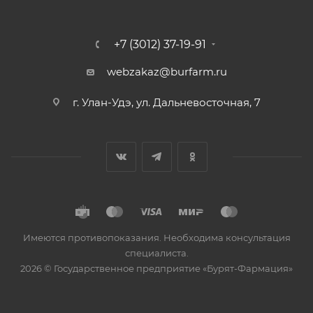
+7 (3012) 37-19-91
webzakaz@burfarm.ru
г. Улан-Удэ, ул. Дальневосточная, 7
Имеются противопоказания. Необходима консультация
специалиста.
2026 © Государственное предприятие «Бурят-Фармация»