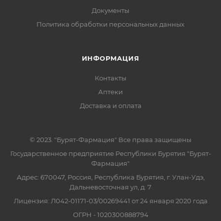
Документы
Политика обработки персональных данных
ИНФОРМАЦИЯ
Контакты
Аптеки
Доставка и оплата
© 2023. "Бурят-Фармация" Все права защищены
Государственное предприятие Республики Бурятия "Бурят-
Фармация"
Адрес: 670047, Россия, Республика Бурятия, г. Улан-Удэ,
Дальневосточная ул, д. 7
Лицензия: Л042-01171-03/00269441 от 24 января 2020 года
ОГРН - 1020300888794