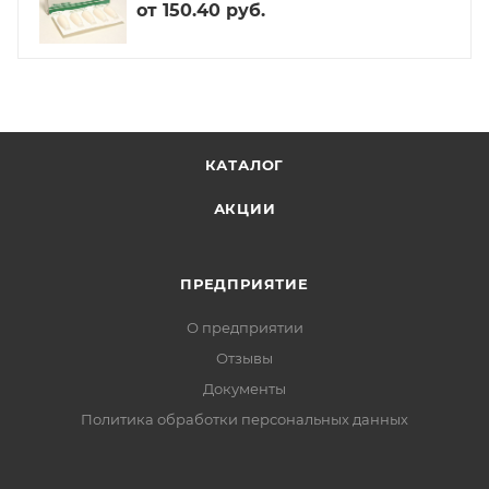
от
150.40 руб.
КАТАЛОГ
АКЦИИ
ПРЕДПРИЯТИЕ
О предприятии
Отзывы
Документы
Политика обработки персональных данных