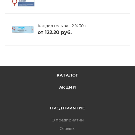
Кандид гель ваг. 2 % 30 г
от
122.20 руб.
КАТАЛОГ
АКЦИИ
ПРЕДПРИЯТИЕ
О предприятии
Отзывы