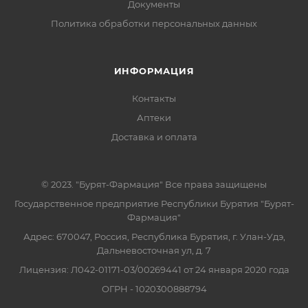
Документы
Политика обработки персональных данных
ИНФОРМАЦИЯ
Контакты
Аптеки
Доставка и оплата
© 2023. "Бурят-Фармация" Все права защищены
Государственное предприятие Республики Бурятия "Бурят-
Фармация"
Адрес: 670047, Россия, Республика Бурятия, г. Улан-Удэ,
Дальневосточная ул, д. 7
Лицензия: Л042-01171-03/00269441 от 24 января 2020 года
ОГРН - 1020300888794