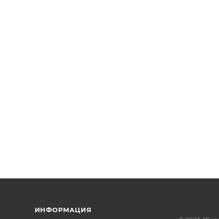
ИНФОРМАЦИЯ