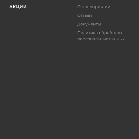
АКЦИИ
О предприятии
Отзывы
Документы
Политика обработки
персональных данных