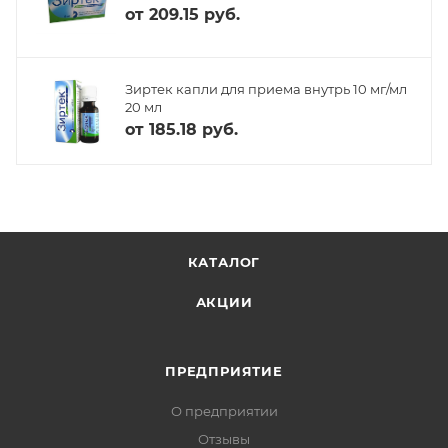
от
209.15 руб.
Зиртек капли для приема внутрь 10 мг/мл
20 мл
от
185.18 руб.
КАТАЛОГ
АКЦИИ
ПРЕДПРИЯТИЕ
О предприятии
Отзывы