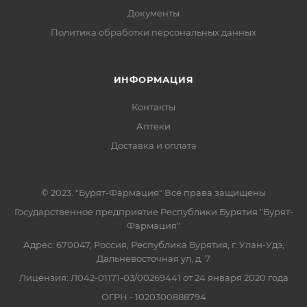
Документы
Политика обработки персональных данных
ИНФОРМАЦИЯ
Контакты
Аптеки
Доставка и оплата
© 2023. "Бурят-Фармация" Все права защищены
Государственное предприятие Республики Бурятия "Бурят-
Фармация"
Адрес: 670047, Россия, Республика Бурятия, г. Улан-Удэ,
Дальневосточная ул, д. 7
Лицензия: Л042-01171-03/00269441 от 24 января 2020 года
ОГРН - 1020300888794