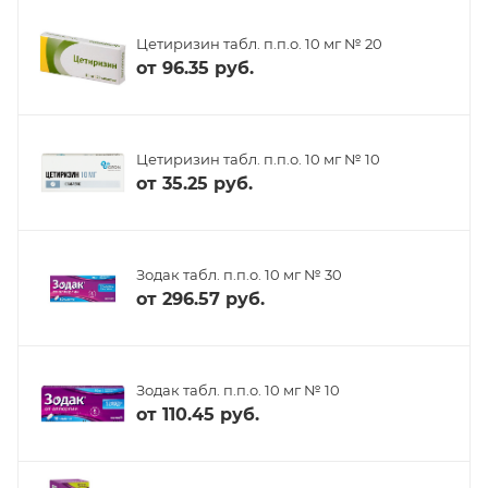
Цетиризин табл. п.п.о. 10 мг № 20
от
96.35 руб.
Цетиризин табл. п.п.о. 10 мг № 10
от
35.25 руб.
Зодак табл. п.п.о. 10 мг № 30
от
296.57 руб.
Зодак табл. п.п.о. 10 мг № 10
от
110.45 руб.