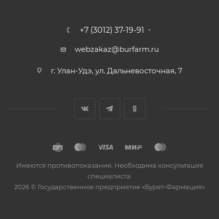
+7 (3012) 37-19-91
webzakaz@burfarm.ru
г. Улан-Удэ, ул. Дальневосточная, 7
Имеются противопоказания. Необходима консультация
специалиста.
2026 © Государственное предприятие «Бурят-Фармация»