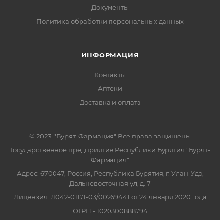
Документы
Политика обработки персональных данных
ИНФОРМАЦИЯ
Контакты
Аптеки
Доставка и оплата
© 2023. "Бурят-Фармация" Все права защищены
Государственное предприятие Республики Бурятия "Бурят-
Фармация"
Адрес: 670047, Россия, Республика Бурятия, г. Улан-Удэ,
Дальневосточная ул, д. 7
Лицензия: Л042-01171-03/00269441 от 24 января 2020 года
ОГРН - 1020300888794