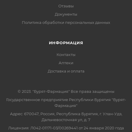
Отзывы
Документы
Политика обработки персональных данных
ИНФОРМАЦИЯ
Контакты
Аптеки
Доставка и оплата
© 2023. "Бурят-Фармация" Все права защищены
Государственное предприятие Республики Бурятия "Бурят-
Фармация"
Адрес: 670047, Россия, Республика Бурятия, г. Улан-Удэ,
Дальневосточная ул, д. 7
Лицензия: Л042-01171-03/00269441 от 24 января 2020 года