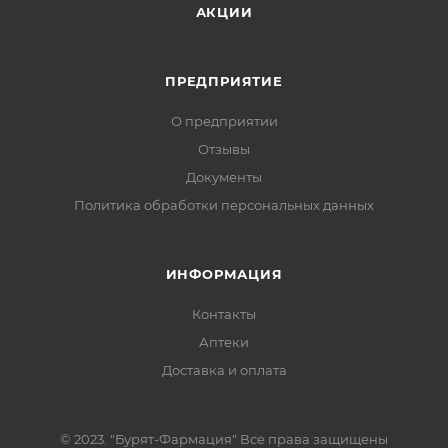
АКЦИИ
ПРЕДПРИЯТИЕ
О предприятии
Отзывы
Документы
Политика обработки персональных данных
ИНФОРМАЦИЯ
Контакты
Аптеки
Доставка и оплата
© 2023. "Бурят-Фармация" Все права защищены