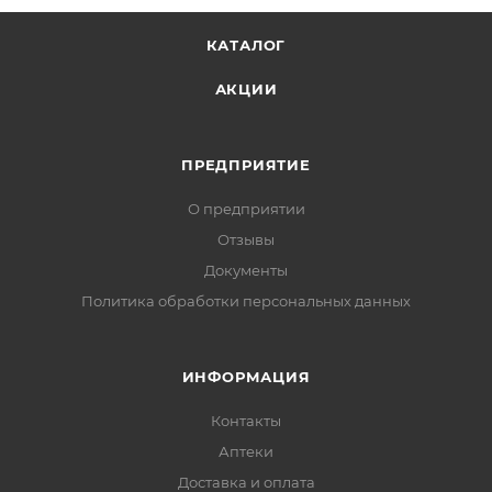
КАТАЛОГ
АКЦИИ
ПРЕДПРИЯТИЕ
О предприятии
Отзывы
Документы
Политика обработки персональных данных
ИНФОРМАЦИЯ
Контакты
Аптеки
Доставка и оплата