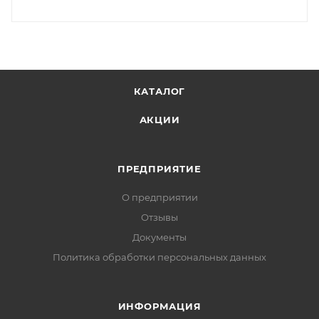
КАТАЛОГ
АКЦИИ
ПРЕДПРИЯТИЕ
О предприятии
Отзывы
Документы
Политика обработки персональных данных
ИНФОРМАЦИЯ