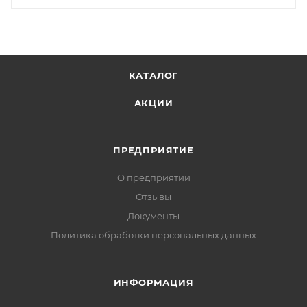
КАТАЛОГ
АКЦИИ
ПРЕДПРИЯТИЕ
О предприятии
Отзывы
Документы
Политика обработки персональных данных
ИНФОРМАЦИЯ