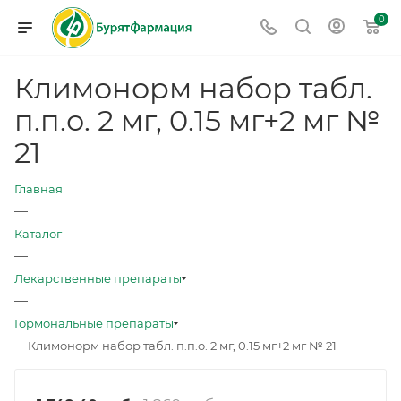
0
Климонорм набор табл.
п.п.о. 2 мг, 0.15 мг+2 мг №
21
Главная
—
Каталог
—
Лекарственные препараты
—
Гормональные препараты
—
Климонорм набор табл. п.п.о. 2 мг, 0.15 мг+2 мг № 21