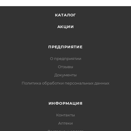
КАТАЛОГ
АКЦИИ
ПРЕДПРИЯТИЕ
О предприятии
Отзывы
Документы
Политика обработки персональных данных
ИНФОРМАЦИЯ
Контакты
Аптеки