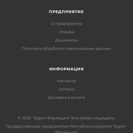
ПРЕДПРИЯТИЕ
О предприятии
Отзывы
Документы
Политика обработки персональных данных
ИНФОРМАЦИЯ
Контакты
Аптеки
Доставка и оплата
© 2023. "Бурят-Фармация" Все права защищены
Государственное предприятие Республики Бурятия "Бурят-
Фармация"