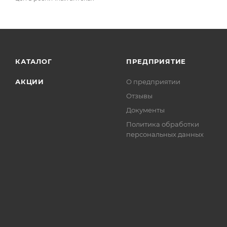
КАТАЛОГ
ПРЕДПРИЯТИЕ
АКЦИИ
О предприятии
Отзывы
Документы
Политика обработки
персональных данных