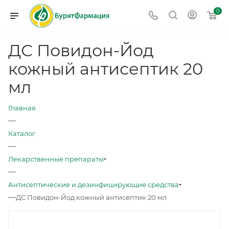
0
ДС Повидон-Йод
кожный антисептик 20
мл
Главная
—
Каталог
—
Лекарственные препараты
—
Антисептические и дезинфицирующие средства
—
ДС Повидон-Йод кожный антисептик 20 мл