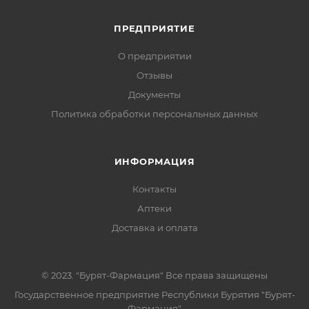
ПРЕДПРИЯТИЕ
О предприятии
Отзывы
Документы
Политика обработки персональных данных
ИНФОРМАЦИЯ
Контакты
Аптеки
Доставка и оплата
© 2023. "Бурят-Фармация" Все права защищены
Государственное предприятие Республики Бурятия "Бурят-
Фармация"