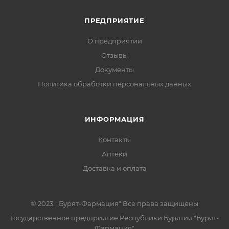
ПРЕДПРИЯТИЕ
О предприятии
Отзывы
Документы
Политика обработки персональных данных
ИНФОРМАЦИЯ
Контакты
Аптеки
Доставка и оплата
© 2023. "Бурят-Фармация" Все права защищены
Государственное предприятие Республики Бурятия "Бурят-
Фармация"