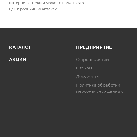
интернет-аптеки и может отличаться от
цен в розничных аптеках
КАТАЛОГ
ПРЕДПРИЯТИЕ
АКЦИИ
О предприятии
Отзывы
Документы
Политика обработки
персональных данных