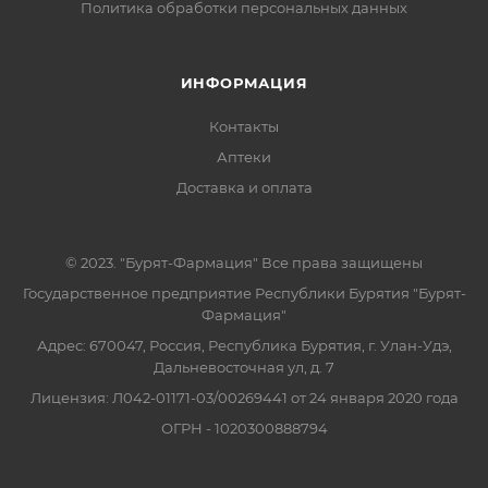
Политика обработки персональных данных
ИНФОРМАЦИЯ
Контакты
Аптеки
Доставка и оплата
© 2023. "Бурят-Фармация" Все права защищены
Государственное предприятие Республики Бурятия "Бурят-
Фармация"
Адрес: 670047, Россия, Республика Бурятия, г. Улан-Удэ,
Дальневосточная ул, д. 7
Лицензия: Л042-01171-03/00269441 от 24 января 2020 года
ОГРН - 1020300888794