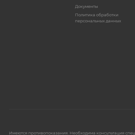
Документы
Политика обработки
персональных данных
Имеются противопоказания. Необходима консультация спец