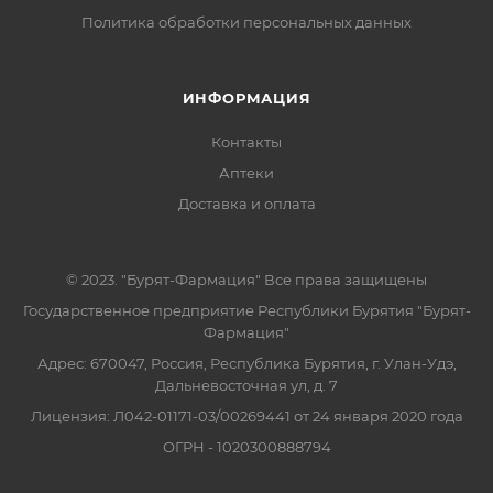
Политика обработки персональных данных
ИНФОРМАЦИЯ
Контакты
Аптеки
Доставка и оплата
© 2023. "Бурят-Фармация" Все права защищены
Государственное предприятие Республики Бурятия "Бурят-
Фармация"
Адрес: 670047, Россия, Республика Бурятия, г. Улан-Удэ,
Дальневосточная ул, д. 7
Лицензия: Л042-01171-03/00269441 от 24 января 2020 года
ОГРН - 1020300888794