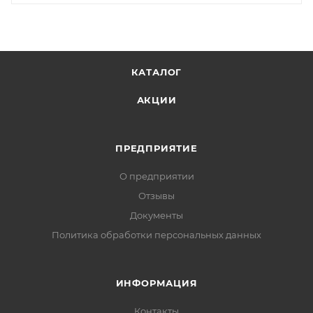
КАТАЛОГ
АКЦИИ
ПРЕДПРИЯТИЕ
О предприятии
Отзывы
Документы
Политика обработки персональных данных
ИНФОРМАЦИЯ
Контакты