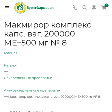
0
Макмирор комплекс
капс. ваг. 200000
МЕ+500 мг № 8
Главная
—
Каталог
—
Лекарственные препараты
—
Антибактериальные препараты
—
Макмирор комплекс капс. ваг. 200000 МЕ+500 мг № 8