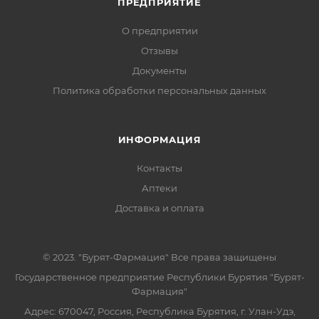
ПРЕДПРИЯТИЕ
О предприятии
Отзывы
Документы
Политика обработки персональных данных
ИНФОРМАЦИЯ
Контакты
Аптеки
Доставка и оплата
© 2023. "Бурят-Фармация" Все права защищены
Государственное предприятие Республики Бурятия "Бурят-
Фармация"
Адрес: 670047, Россия, Республика Бурятия, г. Улан-Удэ,