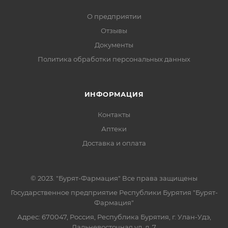
О предприятии
Отзывы
Документы
Политика обработки персональных данных
ИНФОРМАЦИЯ
Контакты
Аптеки
Доставка и оплата
© 2023. "Бурят-Фармация" Все права защищены
Государственное предприятие Республики Бурятия "Бурят-
Фармация"
Адрес: 670047, Россия, Республика Бурятия, г. Улан-Удэ,
Дальневосточная ул, д. 7