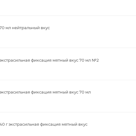
70 мл нейтральный вкус
 экстрасильная фиксация мятный вкус 70 мл №2
экстрасильная фиксация мятный вкус 70 мл
40 г экстрасильная фиксация мятный вкус