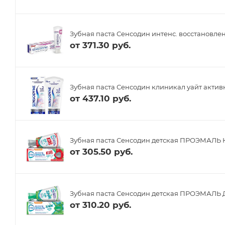
Зубная паста Сенсодин интенс. восстановлен
от
371.30 руб.
Зубная паста Сенсодин клиникал уайт активн
от
437.10 руб.
Зубная паста Сенсодин детская ПРОЭМАЛЬ Ки
от
305.50 руб.
Зубная паста Сенсодин детская ПРОЭМАЛЬ Д
от
310.20 руб.