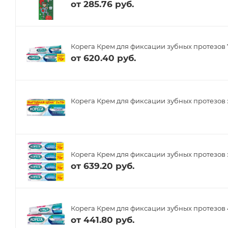
от
285.76 руб.
Корега Крем для фиксации зубных протезов 
от
620.40 руб.
Корега Крем для фиксации зубных протезов
Корега Крем для фиксации зубных протезов 
от
639.20 руб.
Корега Крем для фиксации зубных протезов 
от
441.80 руб.