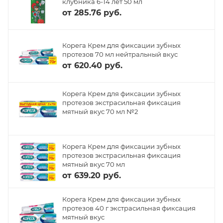
клубника 6-14 лет 50 мл
от
285.76 руб.
Корега Крем для фиксации зубных
протезов 70 мл нейтральный вкус
от
620.40 руб.
Корега Крем для фиксации зубных
протезов экстрасильная фиксация
мятный вкус 70 мл №2
Корега Крем для фиксации зубных
протезов экстрасильная фиксация
мятный вкус 70 мл
от
639.20 руб.
Корега Крем для фиксации зубных
протезов 40 г экстрасильная фиксация
мятный вкус