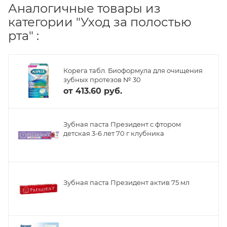
Аналогичные товары из
категории "Уход за полостью
рта" :
Корега табл. Биоформула для очищения
зубных протезов № 30
от
413.60 руб.
Зубная паста Президент с фтором
детская 3-6 лет 70 г клубника
Зубная паста Президент актив 75 мл