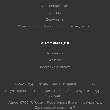
О предприятии
Отзывы
Документы
Политика обработки персональных данных
ИНФОРМАЦИЯ
Контакты
Аптеки
Доставка и оплата
© 2023. "Бурят-Фармация" Все права защищены
Государственное предприятие Республики Бурятия "Бурят-
Фармация"
Адрес: 670047, Россия, Республика Бурятия, г. Улан-Удэ,
Дальневосточная ул, д. 7