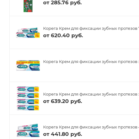
от
285.76 руб.
Корега Крем для фиксации зубных протезов 
от
620.40 руб.
Корега Крем для фиксации зубных протезов
Корега Крем для фиксации зубных протезов 
от
639.20 руб.
Корега Крем для фиксации зубных протезов 
от
441.80 руб.