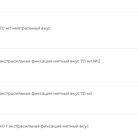
70 мл нейтральный вкус
 экстрасильная фиксация мятный вкус 70 мл №2
экстрасильная фиксация мятный вкус 70 мл
40 г экстрасильная фиксация мятный вкус