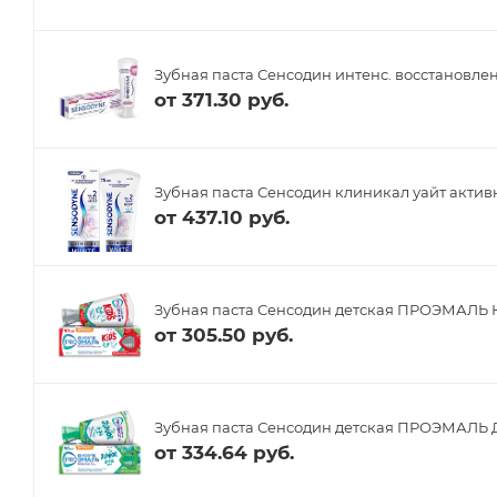
Зубная паста Сенсодин интенс. восстановлен
от
371.30 руб.
Зубная паста Сенсодин клиникал уайт активн
от
437.10 руб.
Зубная паста Сенсодин детская ПРОЭМАЛЬ Ки
от
305.50 руб.
Зубная паста Сенсодин детская ПРОЭМАЛЬ Д
от
334.64 руб.